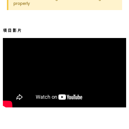
properly
項目影片