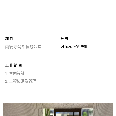
項目
分類
office
,
室內設計
雨後 示範單位辦公室
工作範圍
1. 室內設計
2. 工程協調及管理