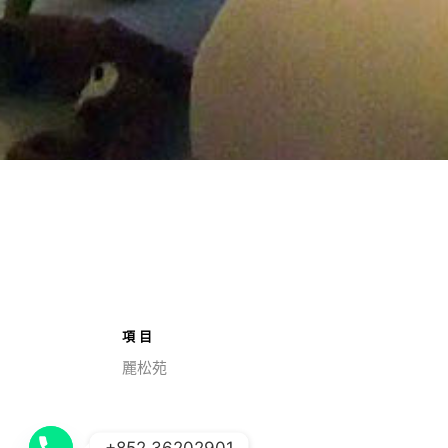
項目
麗松苑