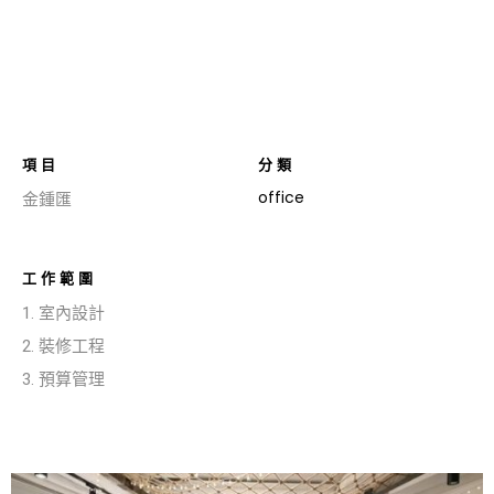
項目
分類
office
金鍾匯
工作範圍
1. 室內設計
2. 裝修工程
3. 預算管理