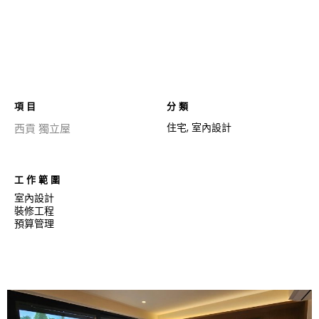
項目
分類
住宅
,
室內設計
西貢 獨立屋
工作範圍
室內設計
裝修工程
預算管理